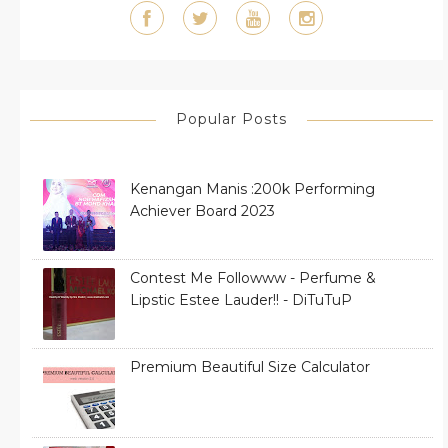
Popular Posts
Kenangan Manis :200k Performing
Achiever Board 2023
Contest Me Followww - Perfume &
Lipstic Estee Lauder!! - DiTuTuP
Premium Beautiful Size Calculator