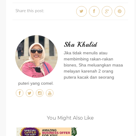
Share this post:
Sha Khalid
Jika tidak menulis atau
membimbing rakan-rakan
bisnes, Sha meluangkan masa
melayan karenah 2 orang
putera kacak dan seorang
puteri yang comel.
You Might Also Like