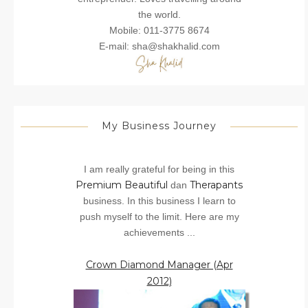
the world.
Mobile: 011-3775 8674
E-mail: sha@shakhalid.com
My Business Journey
I am really grateful for being in this
Premium Beautiful
Therapants
dan
business. In this business I learn to
push myself to the limit. Here are my
achievements ...
Crown Diamond Manager (Apr
2012)