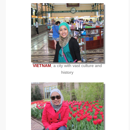
VIETNAM
, a city with vast culture and
history