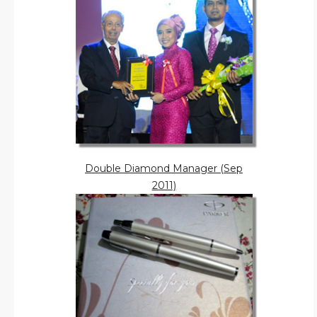
Double Diamond Manager (Sep
2011)