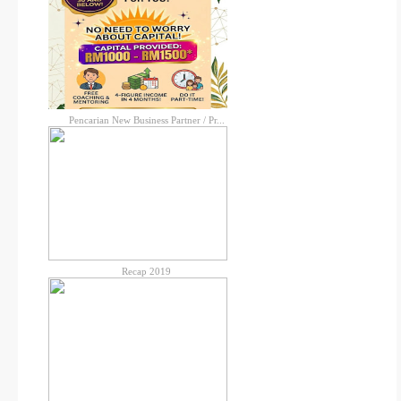
Pencarian New Business Partner / Pr...
Recap 2019