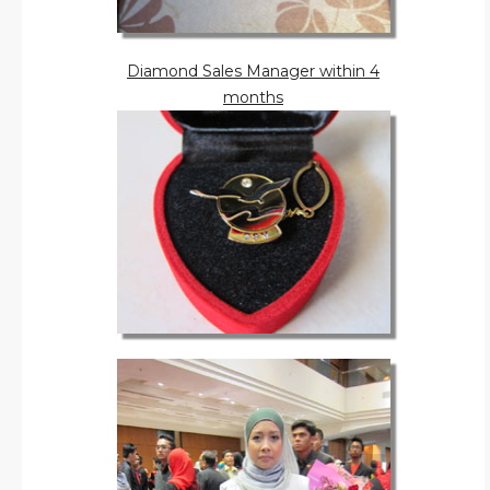
Diamond Sales Manager within 4
months