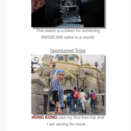
This watch is a token for achieving
RM100,000 sales in a month
Sponsored Trips
HONG KONG
was my first free trip and
I am aiming for more...