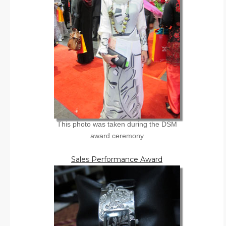
This photo was taken during the DSM
award ceremony
Sales Performance Award