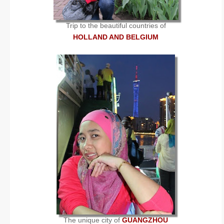
Trip to the beautiful countries of
HOLLAND AND BELGIUM
The unique city of
GUANGZHOU