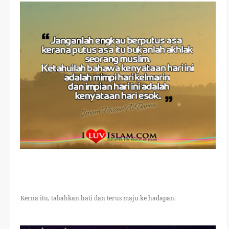
Kerna itu, tabahkan hati dan terus maju ke hadapan.