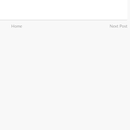
Home
Next Post