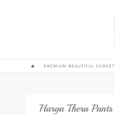
PREMIUM BEAUTIFUL CORSET
Harga Thera Pants