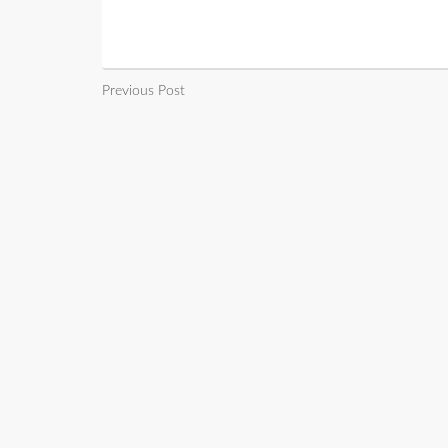
Previous Post