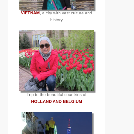
VIETNAM
, a city with vast culture and
history
Trip to the beautiful countries of
HOLLAND AND BELGIUM