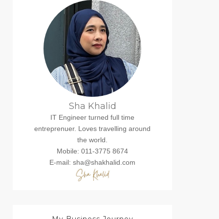
Sha Khalid
IT Engineer turned full time
entreprenuer. Loves travelling around
the world.
Mobile: 011-3775 8674
E-mail: sha@shakhalid.com