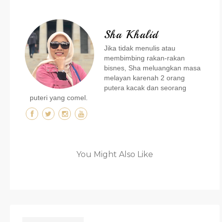
Sha Khalid
Jika tidak menulis atau
membimbing rakan-rakan
bisnes, Sha meluangkan masa
melayan karenah 2 orang
putera kacak dan seorang
puteri yang comel.
You Might Also Like