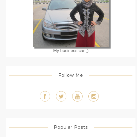
My business car ;)
Follow Me
Popular Posts