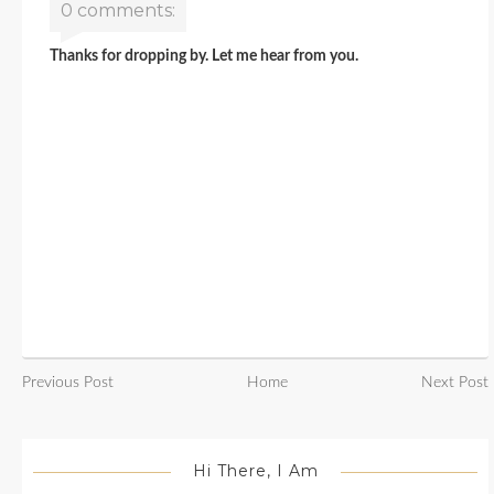
0 comments:
Thanks for dropping by. Let me hear from you.
Previous Post
Home
Next Post
Hi There, I Am