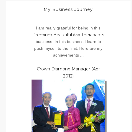
My Business Journey
I am really grateful for being in this
Premium Beautiful
Therapants
dan
business. In this business I learn to
push myself to the limit. Here are my
achievements ...
Crown Diamond Manager (Apr
2012)