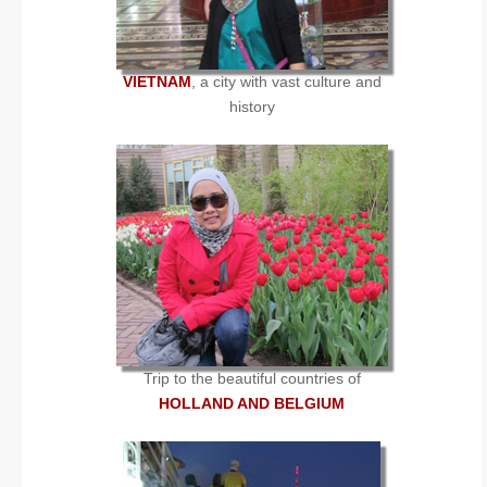
VIETNAM
, a city with vast culture and
history
Trip to the beautiful countries of
HOLLAND AND BELGIUM