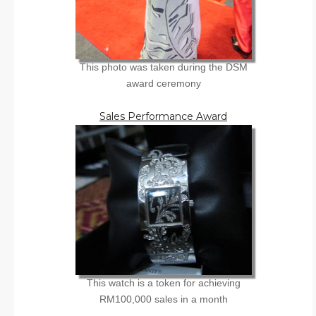
This photo was taken during the DSM
award ceremony
Sales Performance Award
This watch is a token for achieving
RM100,000 sales in a month