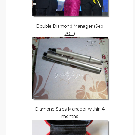
Double Diamond Manager (Sep
2011)
Diamond Sales Manager within 4
months