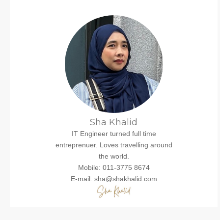
Sha Khalid
IT Engineer turned full time
entreprenuer. Loves travelling around
the world.
Mobile: 011-3775 8674
E-mail: sha@shakhalid.com