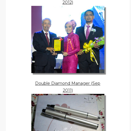
2012)
Double Diamond Manager (Sep
2011)