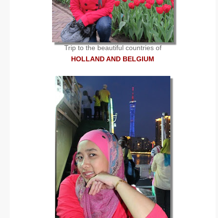
Trip to the beautiful countries of
HOLLAND AND BELGIUM