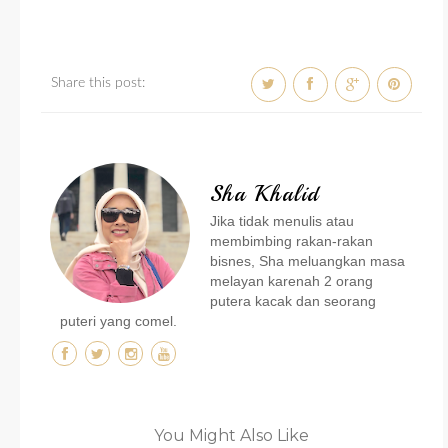
Share this post:
Sha Khalid
Jika tidak menulis atau
membimbing rakan-rakan
bisnes, Sha meluangkan masa
melayan karenah 2 orang
putera kacak dan seorang
puteri yang comel.
You Might Also Like