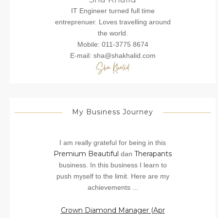
IT Engineer turned full time
entreprenuer. Loves travelling around
the world.
Mobile: 011-3775 8674
E-mail: sha@shakhalid.com
My Business Journey
I am really grateful for being in this
Premium Beautiful
Therapants
dan
business. In this business I learn to
push myself to the limit. Here are my
achievements ...
Crown Diamond Manager (Apr