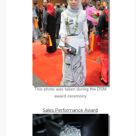
This photo was taken during the DSM
award ceremony
Sales Performance Award