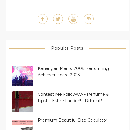
Popular Posts
Kenangan Manis :200k Performing
Achiever Board 2023
Contest Me Followww - Perfume &
Lipstic Estee Lauder!! - DiTuTuP
Premium Beautiful Size Calculator