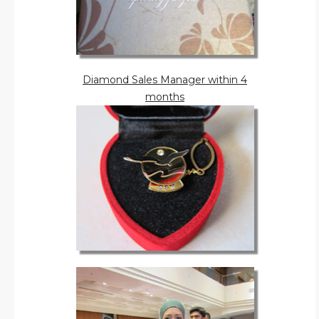
Diamond Sales Manager within 4
months