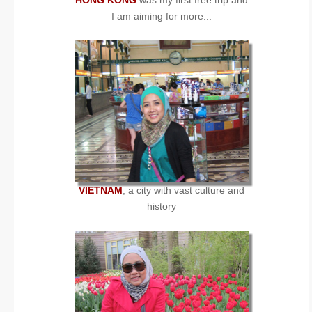
I am aiming for more...
VIETNAM
, a city with vast culture and
history