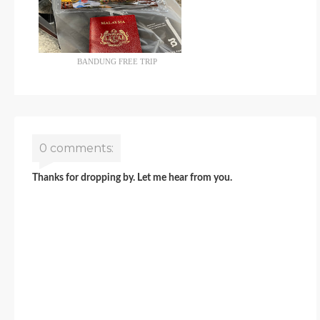
BANDUNG FREE TRIP
0 comments:
Thanks for dropping by. Let me hear from you.