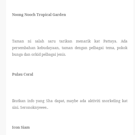
Noong Nooch Tropical Garden
Taman ni salah saru tarikan menarik kat Pattaya. Ada
persembahan kebudayaan, taman dengan pelbagai tema, pokok
bunga dan orkid pelbagai jenis.
Pulau Coral
Ikutkan info yang Sha dapat, maybe ada aktiviti snorkeling kat
sini. Seronoknyeeee..
Icon Siam