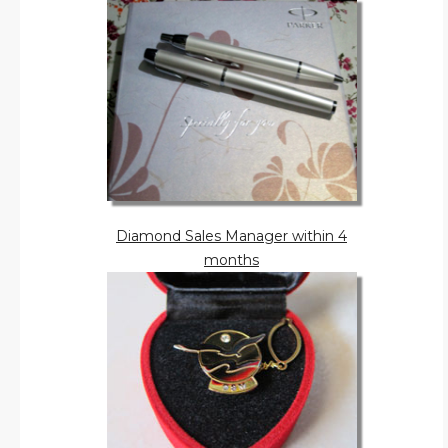
Diamond Sales Manager within 4
months