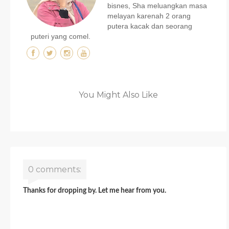
bisnes, Sha meluangkan masa
melayan karenah 2 orang
putera kacak dan seorang
puteri yang comel.
You Might Also Like
0 comments:
Thanks for dropping by. Let me hear from you.