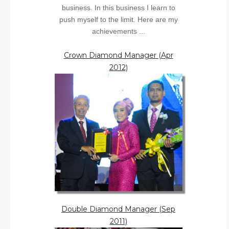
business. In this business I learn to
push myself to the limit. Here are my
achievements ...
Crown Diamond Manager (Apr
2012)
Double Diamond Manager (Sep
2011)