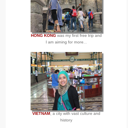
HONG KONG
was my first free trip and
I am aiming for more...
VIETNAM
, a city with vast culture and
history