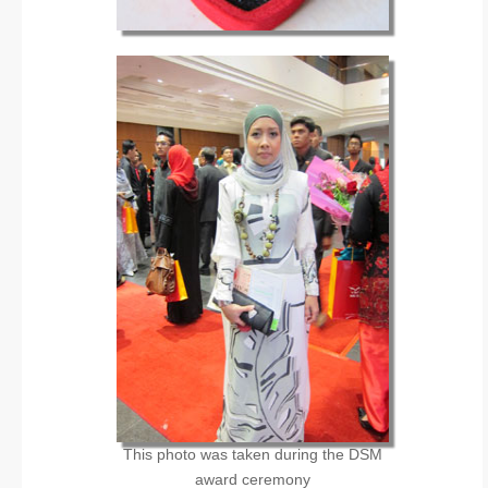
This photo was taken during the DSM
award ceremony