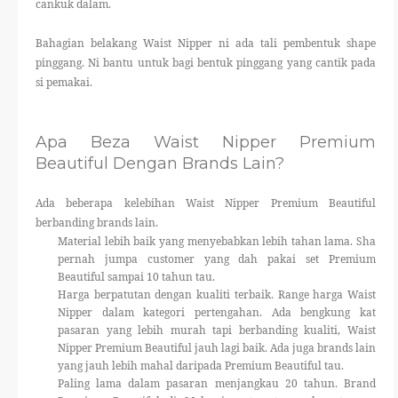
cankuk dalam.
Bahagian belakang Waist Nipper ni ada tali pembentuk shape
pinggang. Ni bantu untuk bagi bentuk pinggang yang cantik pada
si pemakai.
Apa Beza Waist Nipper Premium
Beautiful Dengan Brands Lain?
Ada beberapa kelebihan Waist Nipper Premium Beautiful
berbanding brands lain.
Material lebih baik yang menyebabkan lebih tahan lama. Sha
pernah jumpa customer yang dah pakai set Premium
Beautiful sampai 10 tahun tau.
Harga berpatutan dengan kualiti terbaik. Range harga Waist
Nipper dalam kategori pertengahan. Ada bengkung kat
pasaran yang lebih murah tapi berbanding kualiti, Waist
Nipper Premium Beautiful jauh lagi baik. Ada juga brands lain
yang jauh lebih mahal daripada Premium Beautiful tau.
Paling lama dalam pasaran menjangkau 20 tahun. Brand