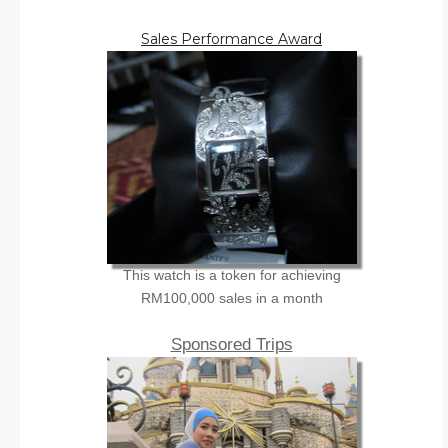
Sales Performance Award
This watch is a token for achieving
RM100,000 sales in a month
Sponsored Trips