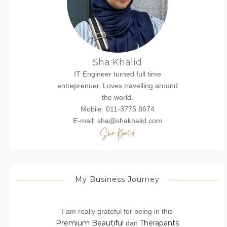
Sha Khalid
IT Engineer turned full time
entreprenuer. Loves travelling around
the world.
Mobile: 011-3775 8674
E-mail: sha@shakhalid.com
My Business Journey
I am really grateful for being in this
Premium Beautiful
Therapants
dan