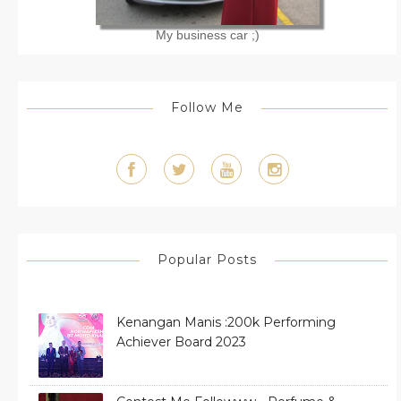
My business car ;)
Follow Me
Popular Posts
Kenangan Manis :200k Performing
Achiever Board 2023