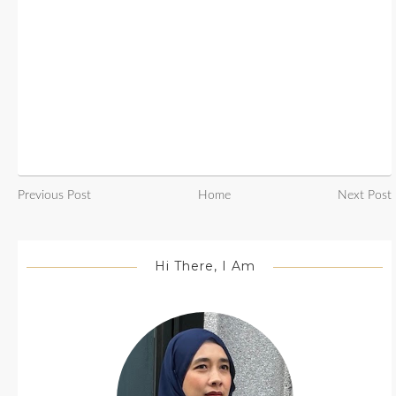
Previous Post
Home
Next Post
Hi There, I Am