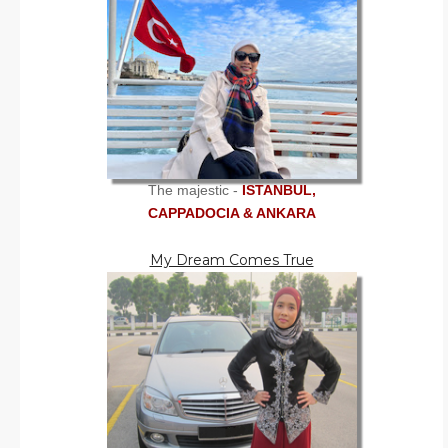
The majestic -
ISTANBUL,
CAPPADOCIA & ANKARA
My Dream Comes True