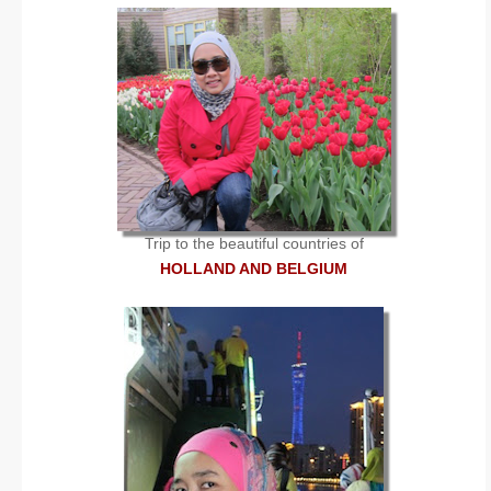
Trip to the beautiful countries of
HOLLAND AND BELGIUM