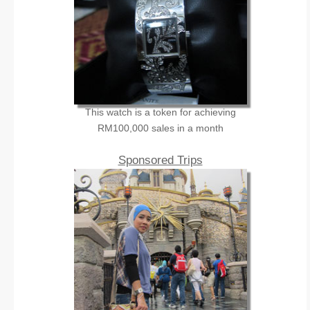
This watch is a token for achieving
RM100,000 sales in a month
Sponsored Trips