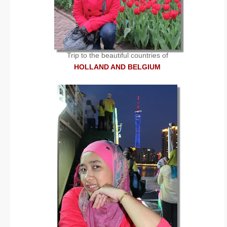
Trip to the beautiful countries of
HOLLAND AND BELGIUM