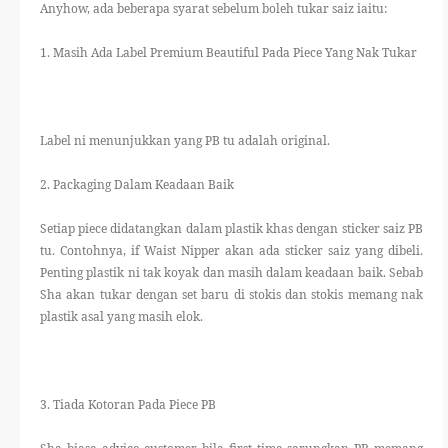
Anyhow, ada beberapa syarat sebelum boleh tukar saiz iaitu:
1. Masih Ada Label Premium Beautiful Pada Piece Yang Nak Tukar
Label ni menunjukkan yang PB tu adalah original.
2. Packaging Dalam Keadaan Baik
Setiap piece didatangkan dalam plastik khas dengan sticker saiz PB
tu. Contohnya, if Waist Nipper akan ada sticker saiz yang dibeli.
Penting plastik ni tak koyak dan masih dalam keadaan baik. Sebab
Sha akan tukar dengan set baru di stokis dan stokis memang nak
plastik asal yang masih elok.
3. Tiada Kotoran Pada Piece PB