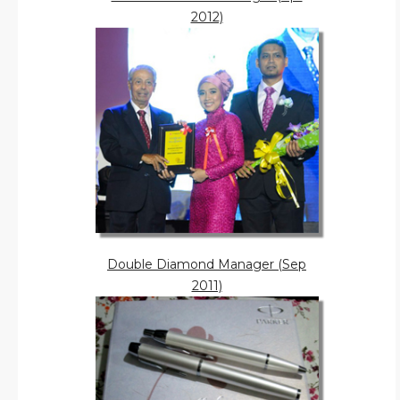
2012)
Double Diamond Manager (Sep
2011)