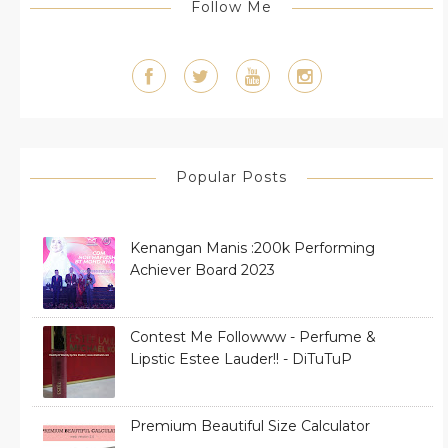
Follow Me
Popular Posts
Kenangan Manis :200k Performing
Achiever Board 2023
Contest Me Followww - Perfume &
Lipstic Estee Lauder!! - DiTuTuP
Premium Beautiful Size Calculator