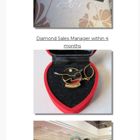
Diamond Sales Manager within 4
months