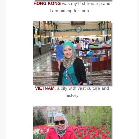
HONG KONG
was my first free trip and
I am aiming for more...
VIETNAM
, a city with vast culture and
history