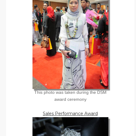
This photo was taken during the DSM
award ceremony
Sales Performance Award